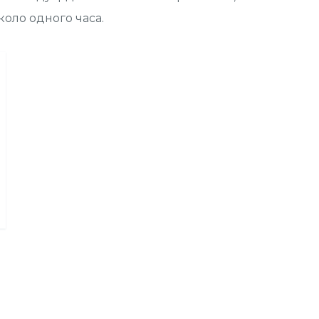
коло одного часа.