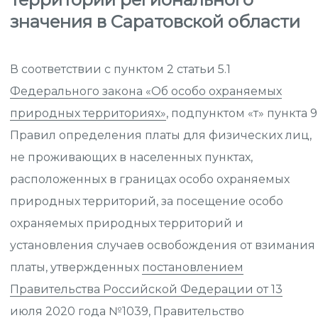
значения в Саратовской области
В соответствии с пунктом 2 статьи 5.1
Федерального закона «Об особо охраняемых
природных территориях»
, подпунктом «т» пункта 9
Правил определения платы для физических лиц,
не проживающих в населенных пунктах,
расположенных в границах особо охраняемых
природных территорий, за посещение особо
охраняемых природных территорий и
установления случаев освобождения от взимания
платы, утвержденных
постановлением
Правительства Российской Федерации от 13
июля 2020 года №1039
, Правительство