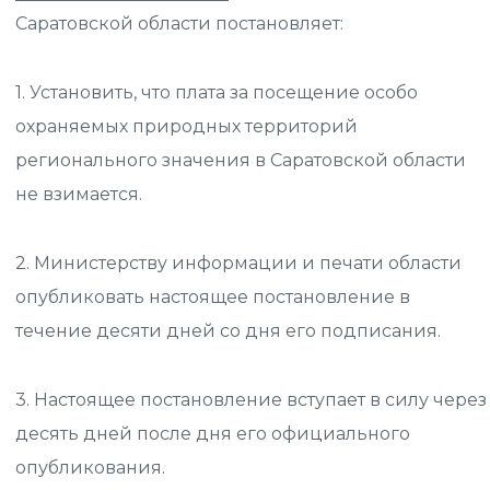
Саратовской области постановляет:
1. Установить, что плата за посещение особо
охраняемых природных территорий
регионального значения в Саратовской области
не взимается.
2. Министерству информации и печати области
опубликовать настоящее постановление в
течение десяти дней со дня его подписания.
3. Настоящее постановление вступает в силу через
десять дней после дня его официального
опубликования.