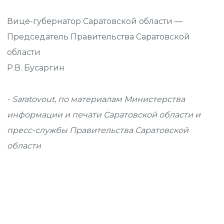
Вице-губернатор Саратовской области —
Председатель Правительства Саратовской
области
Р.В. Бусаргин
- Saratovout, по материалам Министерства
информации и печати Саратовской области и
пресс-службы Правительства Саратовской
области